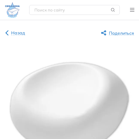
Назад
Поделиться