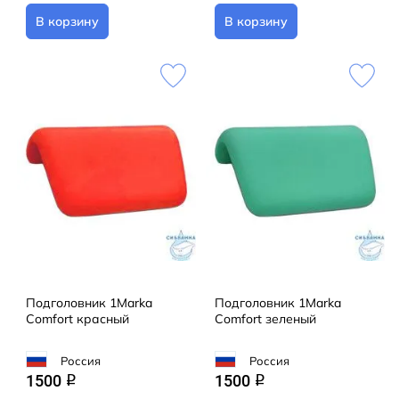
В корзину
В корзину
Подголовник 1Marka
Подголовник 1Marka
Comfort красный
Comfort зеленый
Россия
Россия
1500
1500
q
q