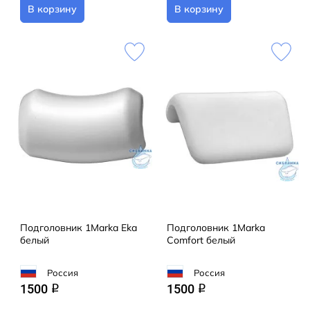
В корзину
В корзину
Подголовник 1Marka Eka
Подголовник 1Marka
белый
Comfort белый
Россия
Россия
1500
1500
q
q