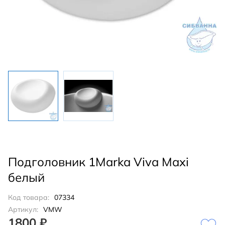
Подголовник 1Marka Viva Maxi
белый
Код товара:
07334
Артикул:
VMW
1800 ₽