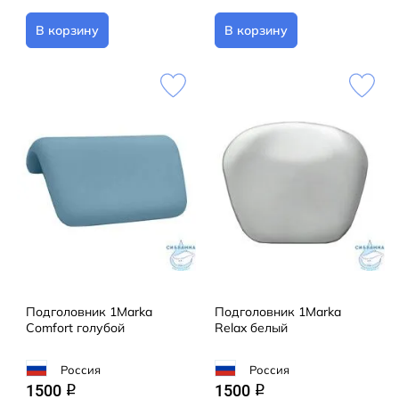
В корзину
В корзину
Подголовник 1Marka
Подголовник 1Marka
Comfort голубой
Relax белый
Россия
Россия
1500
1500
q
q