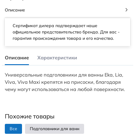
Описание
Сертификат дилера подтверждает наше
официальное представительство бренда. Для вас -
гарантия происхождения товара и его качества.
Описание
Характеристики
Универсальные подголовники для ванны Eka, Lia,
Viva, Viva Maxi крепятся на присоски, благодаря
чему могут использоваться на любой поверхности.
Похожие товары
Все
Подголовники для ванн