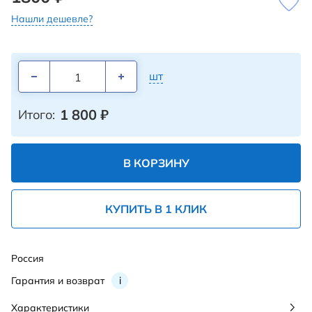
Нашли дешевле?
шт
1 800
₽
Итого:
В КОРЗИНУ
КУПИТЬ В 1 КЛИК
Россия
Гарантия и возврат
i
Характеристики