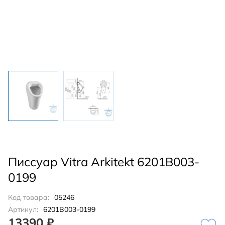
Писсуар Vitra Arkitekt 6201B003-
0199
Код товара:
05246
Артикул:
6201B003-0199
13390 ₽