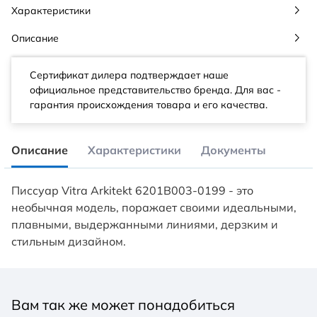
Характеристики
Описание
Сертификат дилера подтверждает наше
официальное представительство бренда. Для вас -
гарантия происхождения товара и его качества.
Описание
Характеристики
Документы
Писсуар Vitra Arkitekt 6201B003-0199 - это
необычная модель, поражает своими идеальными,
плавными, выдержанными линиями, дерзким и
стильным дизайном.
Вам так же может понадобиться