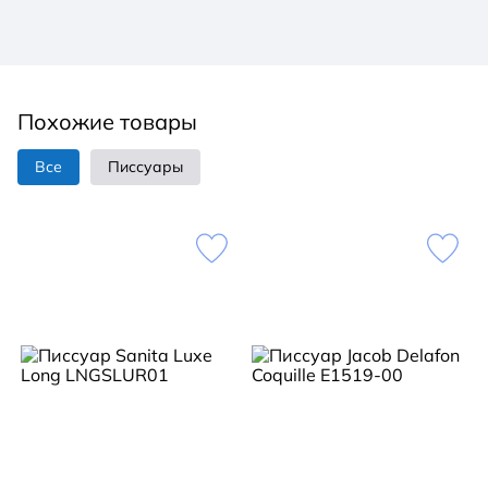
Похожие товары
Все
Писсуары