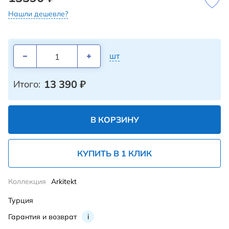
Нашли дешевле?
шт
13 390
₽
Итого:
В КОРЗИНУ
КУПИТЬ В 1 КЛИК
Коллекция
Arkitekt
Турция
Гарантия и возврат
i