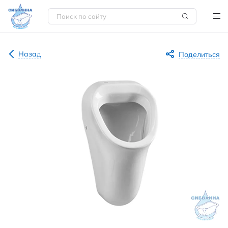
Назад
Поделиться