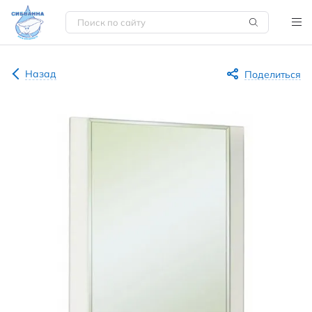
Назад
Поделиться