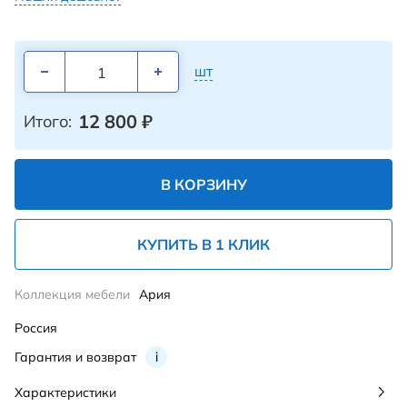
шт
12 800
₽
Итого:
В КОРЗИНУ
КУПИТЬ В 1 КЛИК
Коллекция мебели
Ария
Россия
Гарантия и возврат
i
Характеристики