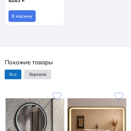
8285
В корзину
Похожие товары
Все
Зеркала