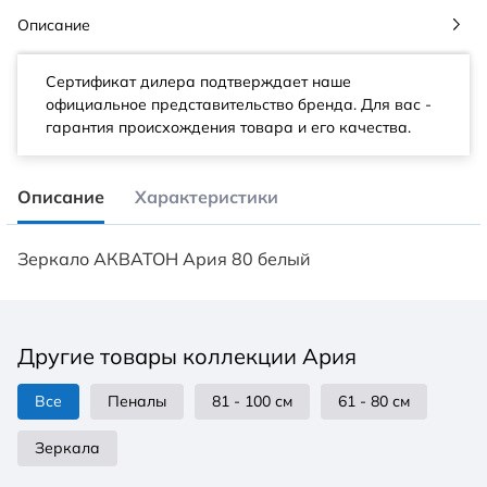
Описание
Сертификат дилера подтверждает наше
официальное представительство бренда. Для вас -
гарантия происхождения товара и его качества.
Описание
Характеристики
Зеркало АКВАТОН Ария 80 белый
Другие товары коллекции Ария
Все
Пеналы
81 - 100 см
61 - 80 см
Зеркала