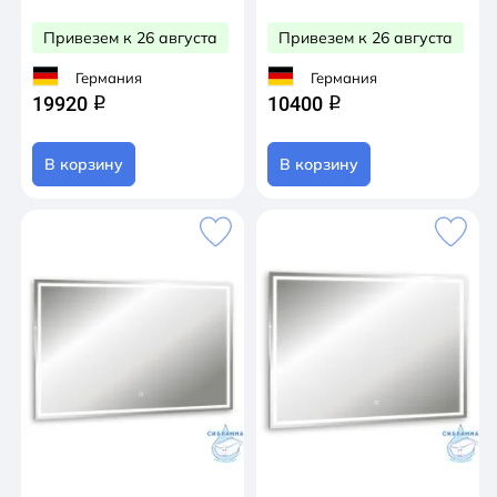
Привезем к 26 августа
Привезем к 26 августа
Германия
Германия
19920
10400
q
q
В корзину
В корзину