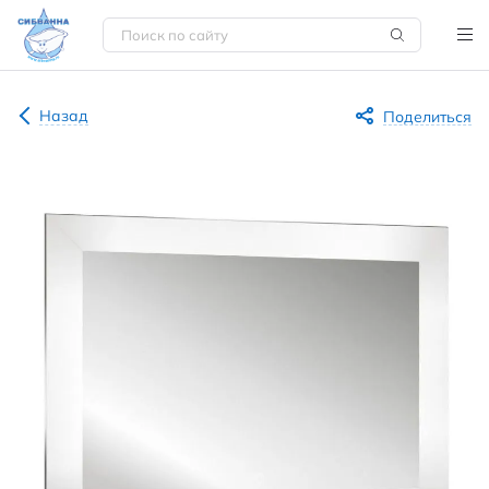
Назад
Поделиться