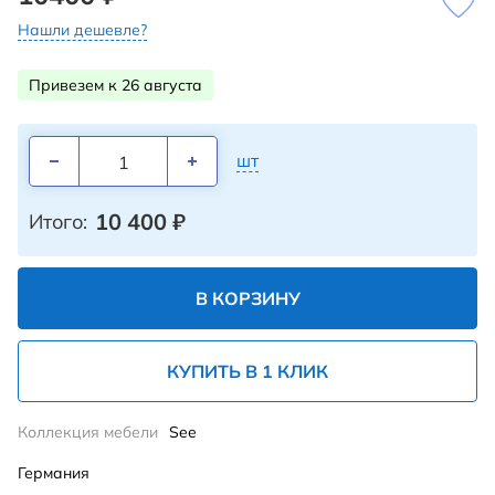
Нашли дешевле?
Привезем к 26 августа
шт
10 400
₽
Итого:
В КОРЗИНУ
КУПИТЬ В 1 КЛИК
Коллекция мебели
See
Германия