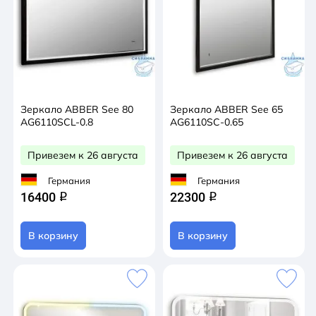
Зеркало ABBER See 80
Зеркало ABBER See 65
AG6110SCL-0.8
AG6110SC-0.65
Привезем к 26 августа
Привезем к 26 августа
Германия
Германия
16400
22300
q
q
В корзину
В корзину