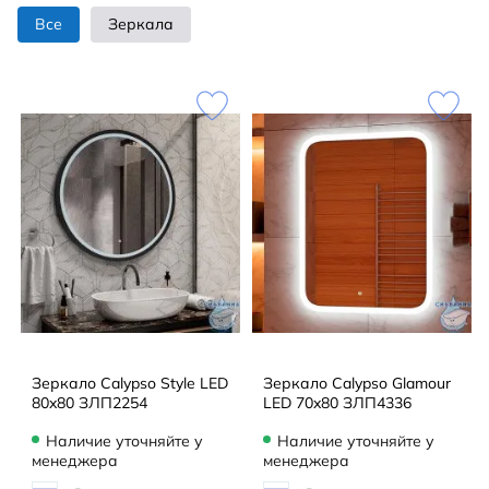
Все
Зеркала
Зеркало Calypso Style LED
Зеркало Calypso Glamour
80x80 ЗЛП2254
LED 70x80 ЗЛП4336
Наличие уточняйте у
Наличие уточняйте у
менеджера
менеджера