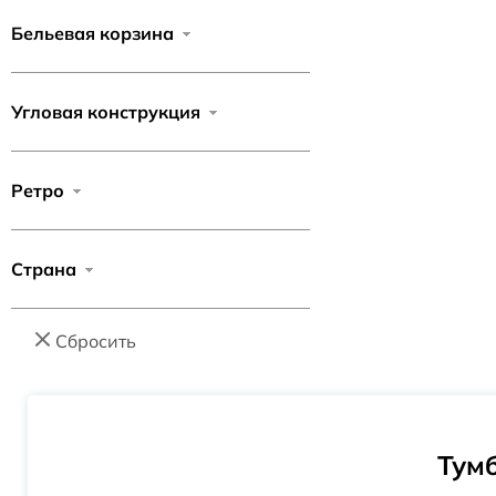
Бельевая корзина
Угловая конструкция
Ретро
Страна
Сбросить
Тумб