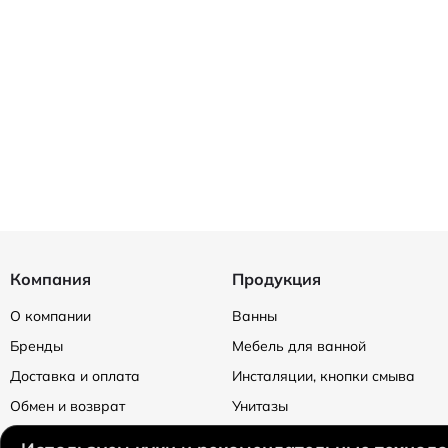
Компания
Продукция
О компании
Ванны
Бренды
Мебель для ванной
Доставка и оплата
Инсталяции, кнопки смыва
Обмен и возврат
Унитазы
Политика конфендициальности
Смесители