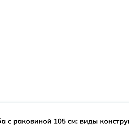
а с раковиной 105 см: виды констр