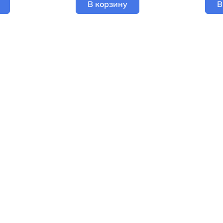
В корзину
В