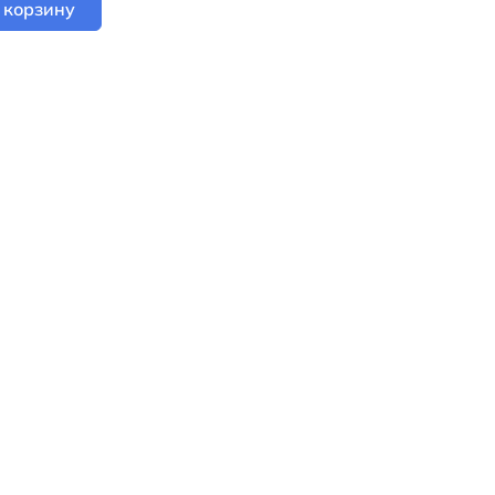
 корзину