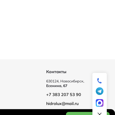
Контакты
630124, Новосибирск,
Есенина, 67
+7 383 207 53 90
hidrolux@mail.ru