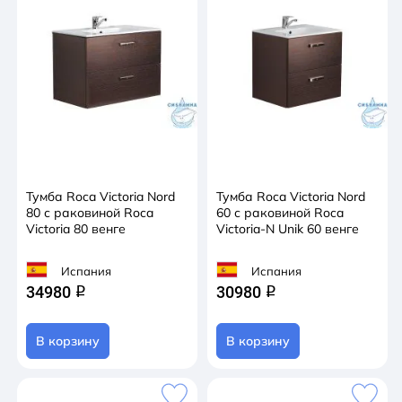
Тумба Roca Victoria Nord
Тумба Roca Victoria Nord
80 с раковиной Roca
60 с раковиной Roca
Victoria 80 венге
Victoria-N Unik 60 венге
Испания
Испания
34980
30980
q
q
В корзину
В корзину