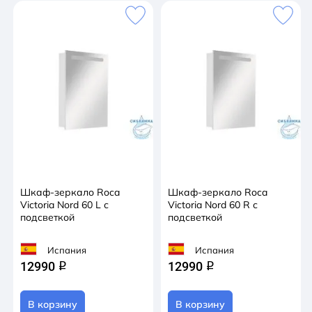
Шкаф-зеркало Roca
Шкаф-зеркало Roca
Victoria Nord 60 L с
Victoria Nord 60 R с
подсветкой
подсветкой
Испания
Испания
12990
12990
q
q
В корзину
В корзину