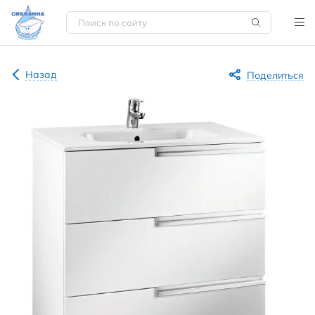
Назад
Поделиться