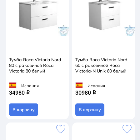
Тумба Roca Victoria Nord
Тумба Roca Victoria Nord
80 с раковиной Roca
60 с раковиной Roca
Victoria 80 белый
Victoria-N Unik 60 белый
Испания
Испания
34980
30980
q
q
В корзину
В корзину