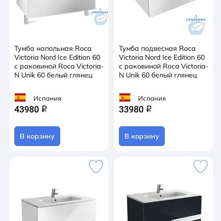
Тумба напольная Roca
Тумба подвесная Roca
Victoria Nord Ice Edition 60
Victoria Nord Ice Edition 60
с раковиной Roca Victoria-
с раковиной Roca Victoria-
N Unik 60 белый глянец
N Unik 60 белый глянец
Испания
Испания
43980
33980
q
q
В корзину
В корзину