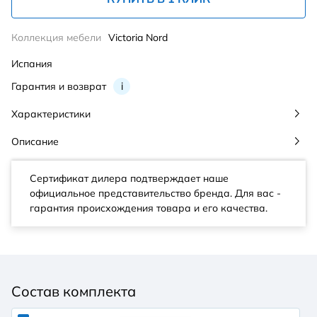
Коллекция мебели
Victoria Nord
Испания
Гарантия и возврат
i
Характеристики
Описание
Сертификат дилера подтверждает наше
официальное представительство бренда. Для вас -
гарантия происхождения товара и его качества.
Состав комплекта