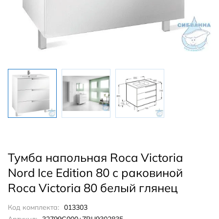
Тумба напольная Roca Victoria
Nord Ice Edition 80 с раковиной
Roca Victoria 80 белый глянец
Код комплекта:
013303