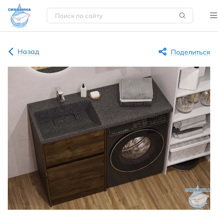
Назад
Поделиться