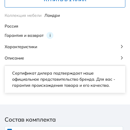
Коллекция мебели
Лондри
Россия
Гарантия и возврат
i
Характеристики
Описание
Сертификат дилера подтверждает наше
официальное представительство бренда. Для вас -
гарантия происхождения товара и его качества.
Состав комплекта