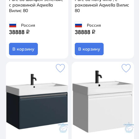
с раковиной Aqwella
раковиной Aqwella Вилис
Вилис 80
80
Россия
Россия
38888
38888
q
q
В корзину
В корзину