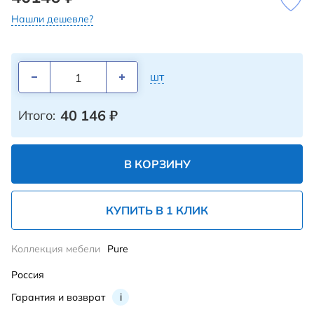
Нашли дешевле?
шт
40 146
₽
Итого:
В КОРЗИНУ
КУПИТЬ В 1 КЛИК
Коллекция мебели
Pure
Россия
Гарантия и возврат
i