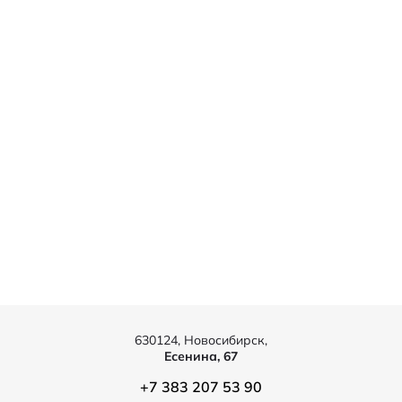
630124, Новосибирск,
Есенина, 67
+7 383 207 53 90