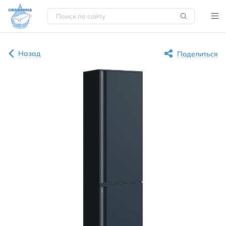
Назад
Поделиться