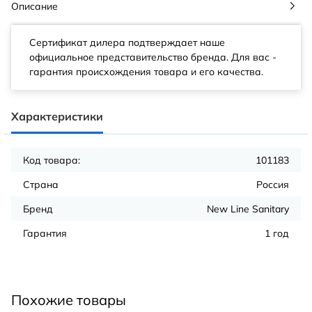
Описание
Сертификат дилера подтверждает наше
официальное представительство бренда. Для вас -
гарантия происхождения товара и его качества.
Характеристики
Код товара:
101183
Страна
Россия
Бренд
New Line Sanitary
Гарантия
1 год
Похожие товары