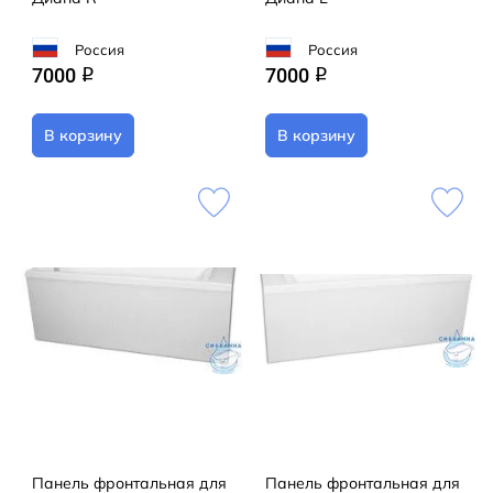
Россия
Россия
7000
7000
q
q
В корзину
В корзину
Панель фронтальная для
Панель фронтальная для