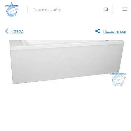
Назад
Поделиться