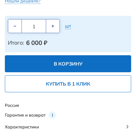
Нашли дешевле?
шт
6 000
₽
Итого:
В КОРЗИНУ
КУПИТЬ В 1 КЛИК
Россия
Гарантия и возврат
i
Характеристики