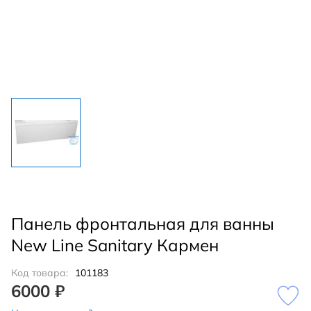
Панель фронтальная для ванны
New Line Sanitary Кармен
Код товара:
101183
6000 ₽