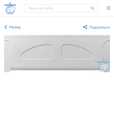
Назад
Поделиться