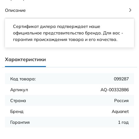
Описание
Сертификат дилера подтверждает наше
официальное представительство бренда. Для вас -
гарантия происхождения товара и его качества.
Характеристики
Код товара:
099287
Артикул
AQ-00332886
Страна
Россия
Бренд
Aquanet
Гарантия
1 год