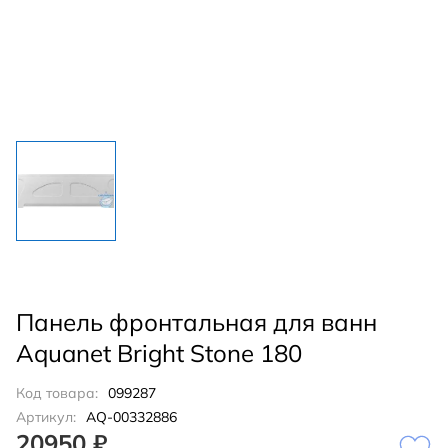
Панель фронтальная для ванн
Aquanet Bright Stone 180
Код товара:
099287
Артикул:
AQ-00332886
20950 ₽