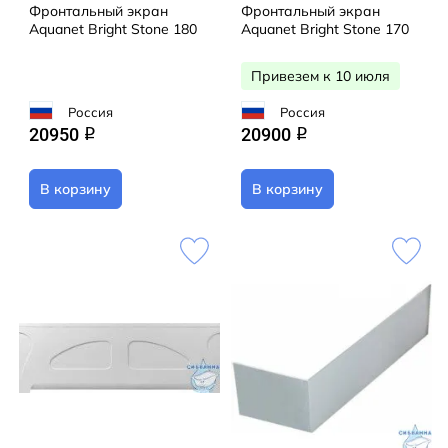
Фронтальный экран
Фронтальный экран
Aquanet Bright Stone 180
Aquanet Bright Stone 170
Привезем к 10 июля
Россия
Россия
20950
20900
q
q
В корзину
В корзину