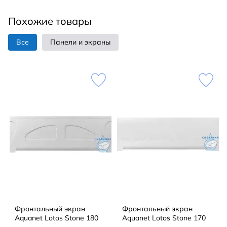
Похожие товары
Все
Панели и экраны
Фронтальный экран
Фронтальный экран
Aquanet Lotos Stone 180
Aquanet Lotos Stone 170