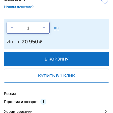
Нашли дешевле?
шт
20 950
₽
Итого:
В КОРЗИНУ
КУПИТЬ В 1 КЛИК
Россия
Гарантия и возврат
i
Характеристики