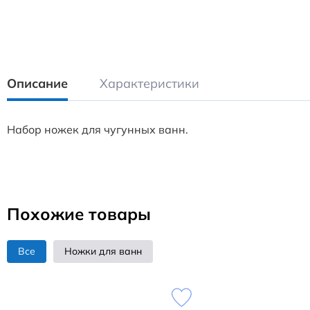
Описание
Характеристики
Набор ножек для чугунных ванн.
Похожие товары
Все
Ножки для ванн