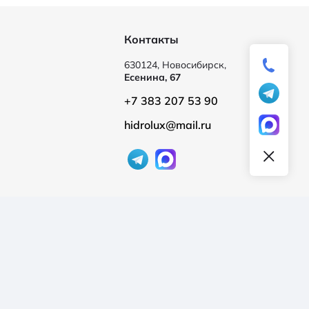
Контакты
630124, Новосибирск,
Есенина, 67
+7 383 207 53 90
hidrolux@mail.ru