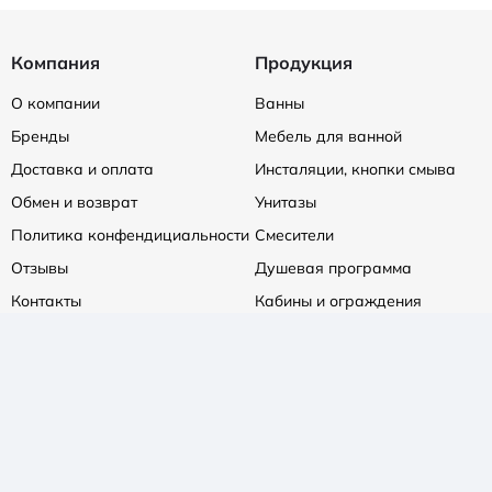
Компания
Продукция
О компании
Ванны
Бренды
Мебель для ванной
Доставка и оплата
Инсталяции, кнопки смыва
Обмен и возврат
Унитазы
Политика конфендициальности
Смесители
Отзывы
Душевая программа
Контакты
Кабины и ограждения
Душевые поддоны
Сифоны и трапы
Полотенцесушители