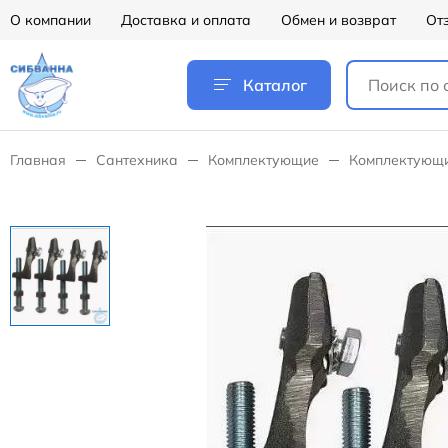
О компании
Доставка и оплата
Обмен и возврат
От
Каталог
Главная
Сантехника
Комплектующие
Комплектующи