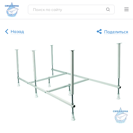
Назад
Поделиться