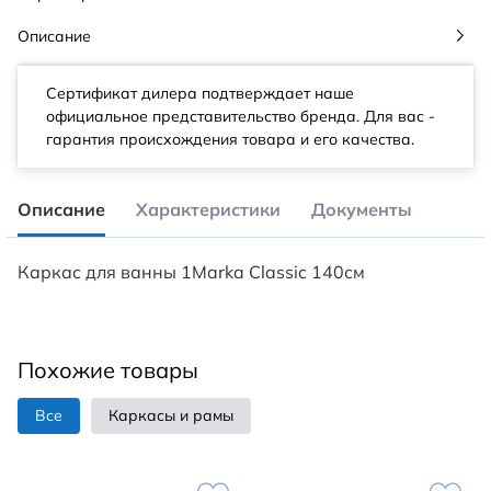
Описание
Сертификат дилера подтверждает наше
официальное представительство бренда. Для вас -
гарантия происхождения товара и его качества.
Описание
Характеристики
Документы
Каркас для ванны 1Marka Classic 140см
Похожие товары
Все
Каркасы и рамы