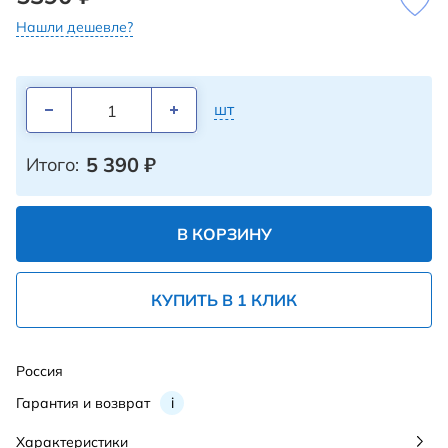
Нашли дешевле?
шт
5 390
₽
Итого:
В КОРЗИНУ
КУПИТЬ В 1 КЛИК
Россия
Гарантия и возврат
i
Характеристики