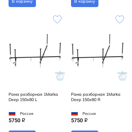
В корзину
В корзину
Рама разборная 1Marka
Рама разборная 1Marka
Deep 150х80 L
Deep 150х80 R
Россия
Россия
5750
5750
q
q