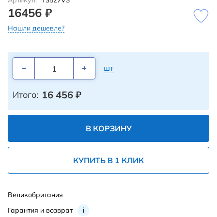
Артикул:
T3527V3
16456 ₽
Нашли дешевле?
шт
16 456
₽
Итого:
В КОРЗИНУ
КУПИТЬ В 1 КЛИК
Великобритания
Гарантия и возврат
i