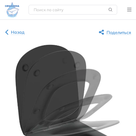
Назад
Поделиться