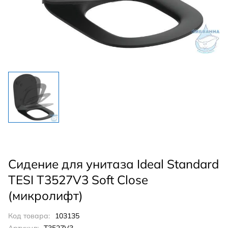
Сидение для унитаза Ideal Standard
TESI T3527V3 Soft Close
(микролифт)
Код товара:
103135