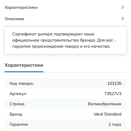
Характеристики
Описание
Сертификат дилера подтверждает наше
официальное представительство бренда. Для вас -
гарантия происхождения товара и его качества.
Характеристики
Код товара:
103135
Артикул
T3527V3
Страна
Великобритания
Бренд
Ideal Standard
Гарантия
2 года