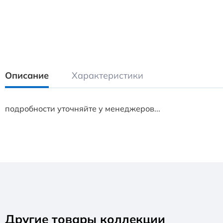
Описание
Характеристики
подробности уточняйте у менеджеров...
Другие товары коллекции