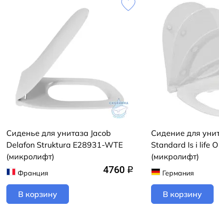
Сиденье для унитаза Jacob
Сидение для унит
Delafon Struktura E28931-WTE
Standard Is i life
(микролифт)
(микролифт)
4760
q
Франция
Германия
В корзину
В корзину