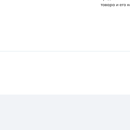
товара и его к