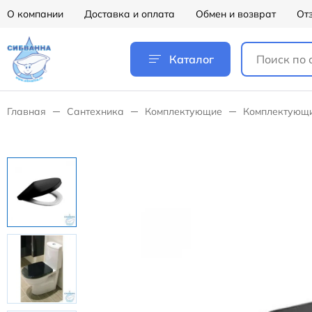
О компании
Доставка и оплата
Обмен и возврат
От
Каталог
Главная
Сантехника
Комплектующие
Комплектующи