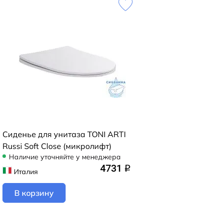
Сиденье для унитаза TONI ARTI
Russi Soft Close (микролифт)
Наличие уточняйте у менеджера
4731
q
Италия
В корзину