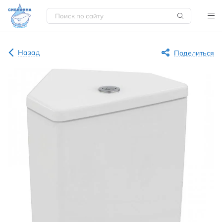
Назад
Поделиться