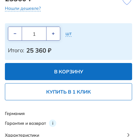
Нашли дешевле?
шт
25 360
₽
Итого:
В КОРЗИНУ
КУПИТЬ В 1 КЛИК
Германия
Гарантия и возврат
i
Характеристики