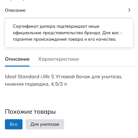
Описание
Сертификат дилера подтверждает наше
официальное представительство бренда. Для вас -
гарантия происхождения товара и его качества.
Описание
Характеристики
Ideal Standard i.life S Угловой бачок для унитаза,
нижняя подводка, 4,5/3 л
Похожие товары
Все
Для унитазов