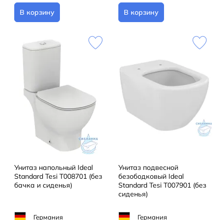
В корзину
В корзину
Унитаз напольный Ideal
Унитаз подвесной
Standard Tesi T008701 (без
безободковый Ideal
бачка и сиденья)
Standard Tesi T007901 (без
сиденья)
Германия
Германия