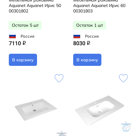
Мебельная раковина
Мебельная раковина
Aquanet Aquanet Ирис 50
Aquanet Aquanet Ирис 60
00301802
00301803
Остаток 5 шт
Остаток 1 шт
Россия
Россия
7110
8030
q
q
В корзину
В корзину