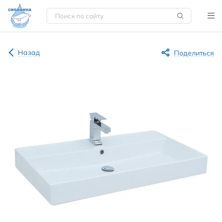
Назад
Поделиться