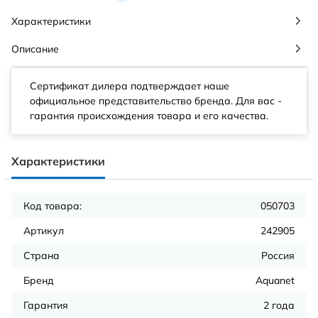
Характеристики
Описание
Сертификат дилера подтверждает наше
официальное представительство бренда. Для вас -
гарантия происхождения товара и его качества.
Характеристики
Код товара:
050703
Артикул
242905
Страна
Россия
Бренд
Aquanet
Гарантия
2 года