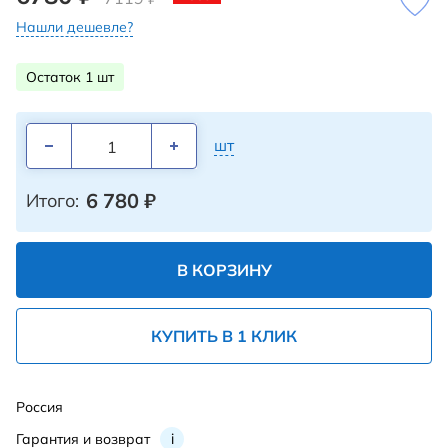
Нашли дешевле?
Остаток 1 шт
шт
6 780
₽
Итого:
В КОРЗИНУ
КУПИТЬ В 1 КЛИК
Россия
Гарантия и возврат
i