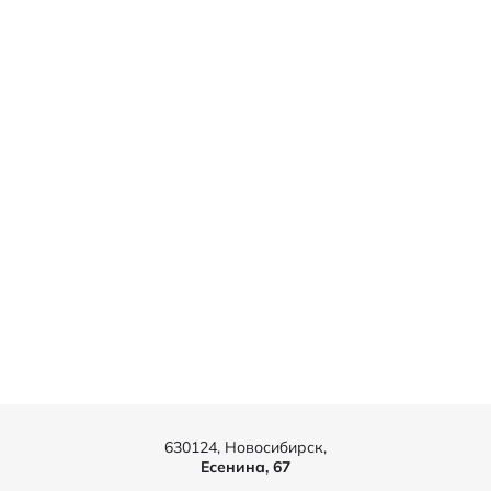
630124, Новосибирск,
Есенина, 67