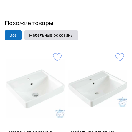
Похожие товары
Все
Мебельные раковины