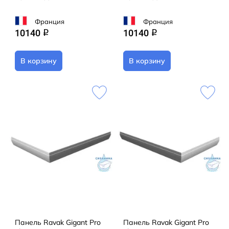
Франция
Франция
10140
10140
q
q
В корзину
В корзину
Панель Ravak Gigant Pro
Панель Ravak Gigant Pro