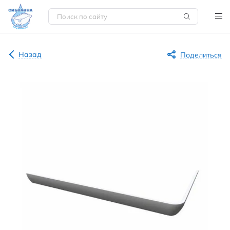
Назад
Поделиться