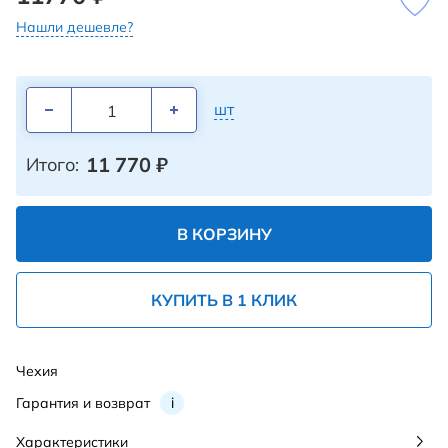
Нашли дешевле?
шт
11 770
₽
Итого:
В КОРЗИНУ
КУПИТЬ В 1 КЛИК
Чехия
Гарантия и возврат
i
Характеристики