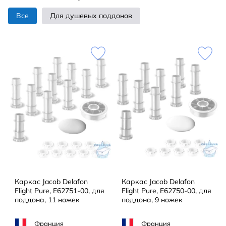
Все
Для душевых поддонов
Каркас Jacob Delafon
Каркас Jacob Delafon
Flight Pure, E62751-00, для
Flight Pure, E62750-00, для
поддона, 11 ножек
поддона, 9 ножек
Франция
Франция