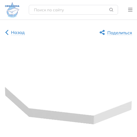
Назад
Поделиться