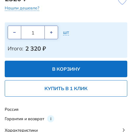
Нашли дешевле?
шт
2 320
₽
Итого:
В КОРЗИНУ
КУПИТЬ В 1 КЛИК
Россия
Гарантия и возврат
i
Характеристики