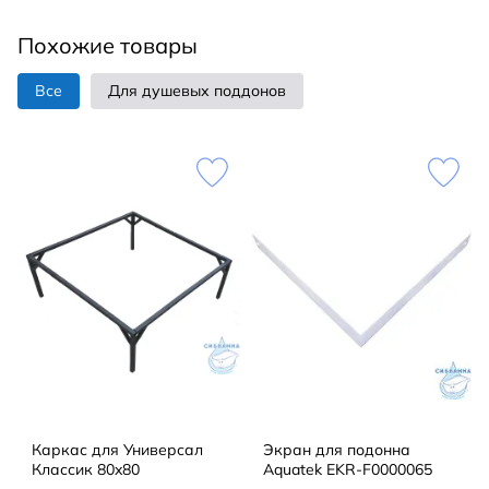
Похожие товары
Все
Для душевых поддонов
Каркас для Универсал
Экран для подонна
Классик 80x80
Aquatek EKR-F0000065