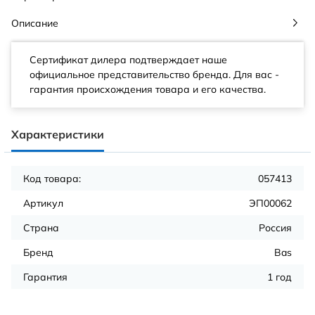
Описание
Сертификат дилера подтверждает наше
официальное представительство бренда. Для вас -
гарантия происхождения товара и его качества.
Характеристики
Код товара:
057413
Артикул
ЭП00062
Страна
Россия
Бренд
Bas
Гарантия
1 год