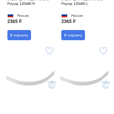
Раунд 120x80 R
Раунд 120x80 L
Россия
Россия
2365
2365
q
q
В корзину
В корзину