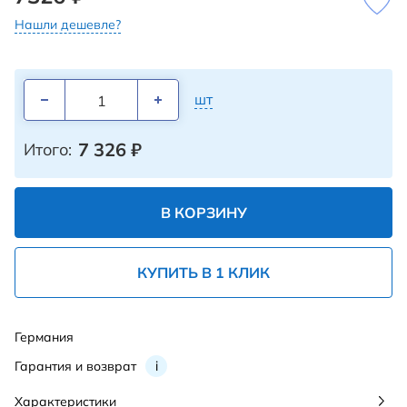
Нашли дешевле?
шт
7 326
₽
Итого:
В КОРЗИНУ
КУПИТЬ В 1 КЛИК
Германия
Гарантия и возврат
i
Характеристики