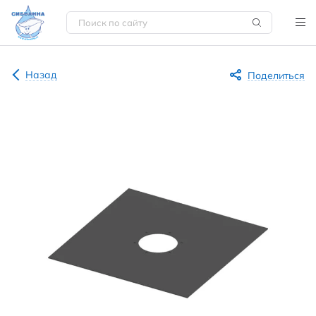
Назад
Поделиться