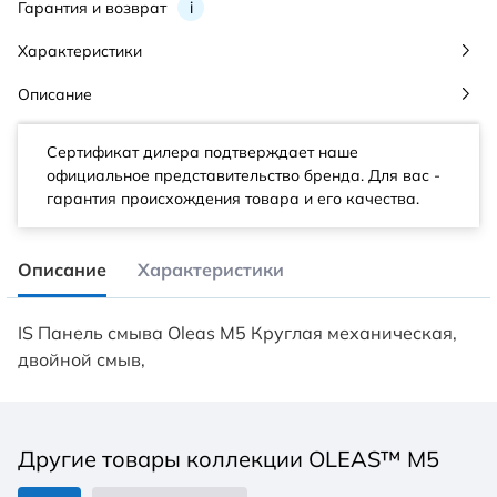
Гарантия и возврат
i
Характеристики
Описание
Сертификат дилера подтверждает наше
официальное представительство бренда. Для вас -
гарантия происхождения товара и его качества.
Описание
Характеристики
IS Панель смыва Oleas M5 Круглая механическая,
двойной смыв,
Другие товары коллекции OLEAS™ M5