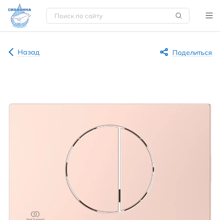
Назад
Поделиться