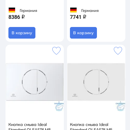
Германия
Германия
8386
7741
q
q
В корзину
В корзину
Кнопка смыва Ideal
Кнопка смыва Ideal
Standard OLEAS™ M5
Standard OLEAS™ M5