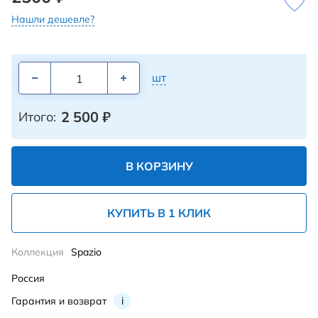
Нашли дешевле?
шт
2 500
₽
Итого:
В КОРЗИНУ
КУПИТЬ В 1 КЛИК
Коллекция
Spazio
Россия
Гарантия и возврат
i