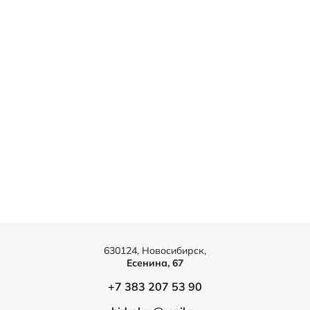
630124, Новосибирск,
Есенина, 67
+7 383 207 53 90