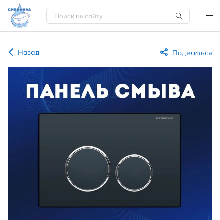
Назад
Поделиться