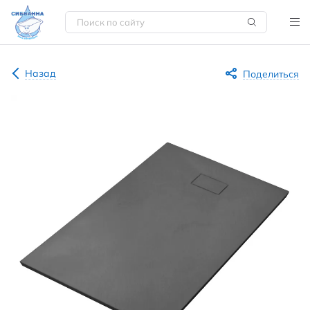
Назад
Поделиться