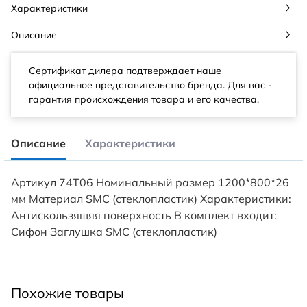
Характеристики
Описание
Сертификат дилера подтверждает наше
официальное представительство бренда. Для вас -
гарантия происхождения товара и его качества.
Описание
Характеристики
Артикул 74T06 Номинальный размер 1200*800*26
мм Материал SMC (стеклопластик) Характеристики:
Антискользящяя поверхность В комплект входит:
Сифон Заглушка SMC (стеклопластик)
Похожие товары