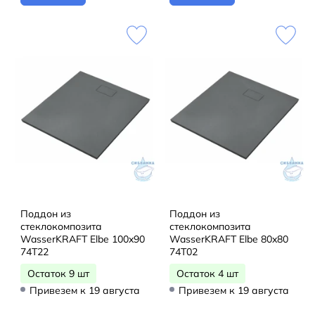
Поддон из
Поддон из
стеклокомпозита
стеклокомпозита
WasserKRAFT Elbe 100x90
WasserKRAFT Elbe 80x80
74T22
74T02
Остаток 9 шт
Остаток 4 шт
Привезем к 19 августа
Привезем к 19 августа