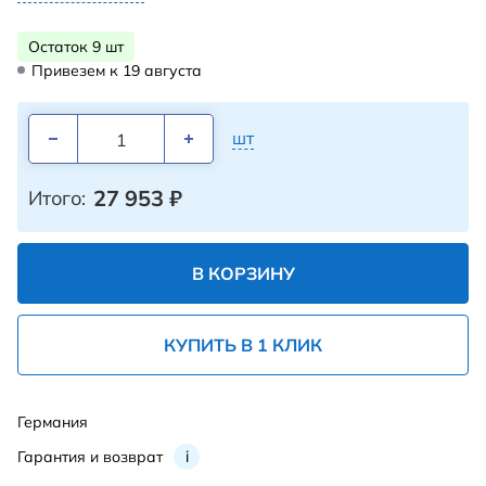
Остаток 9 шт
Привезем к 19 августа
шт
27 953
₽
Итого:
В КОРЗИНУ
КУПИТЬ В 1 КЛИК
Германия
Гарантия и возврат
i