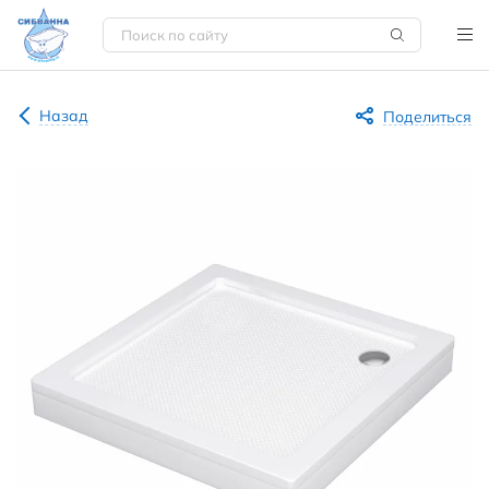
Назад
Поделиться