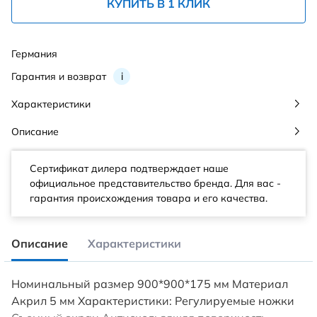
КУПИТЬ В 1 КЛИК
Германия
Гарантия и возврат
i
Характеристики
Описание
Сертификат дилера подтверждает наше
официальное представительство бренда. Для вас -
гарантия происхождения товара и его качества.
Описание
Характеристики
Номинальный размер 900*900*175 мм Материал
Акрил 5 мм Характеристики: Регулируемые ножки