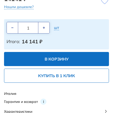
Нашли дешевле?
шт
14 141
₽
Итого:
В КОРЗИНУ
КУПИТЬ В 1 КЛИК
Италия
Гарантия и возврат
i
Характеристики