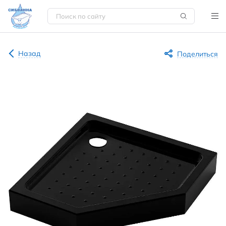
Назад
Поделиться