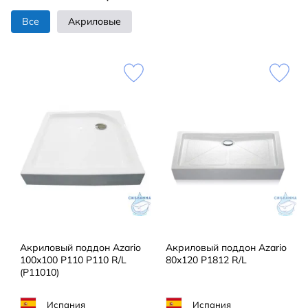
Все
Акриловые
Акриловый поддон Azario
Акриловый поддон Azario
100x100 P110 P110 R/L
80x120 P1812 R/L
(P11010)
Испания
Испания