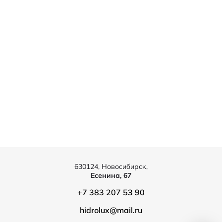
630124, Новосибирск,
Есенина, 67
+7 383 207 53 90
hidrolux@mail.ru