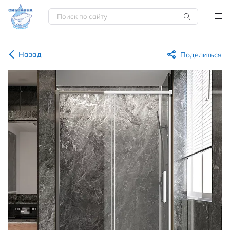
Назад
Поделиться