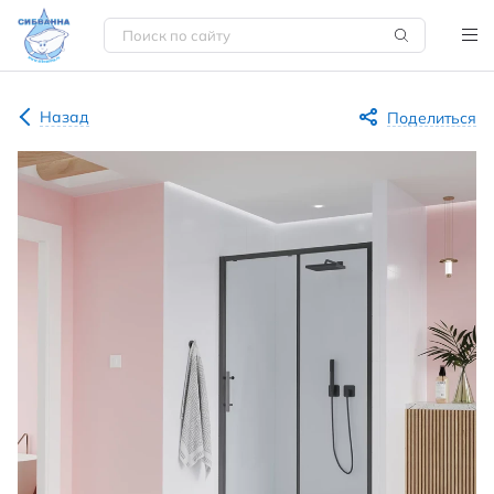
Назад
Поделиться