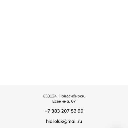
630124, Новосибирск,
Есенина, 67
+7 383 207 53 90
hidrolux@mail.ru