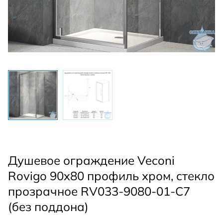
Душевое ограждение Veconi
Rovigo 90x80 профиль хром, стекло
прозрачное RV033-9080-01-C7
(без поддона)