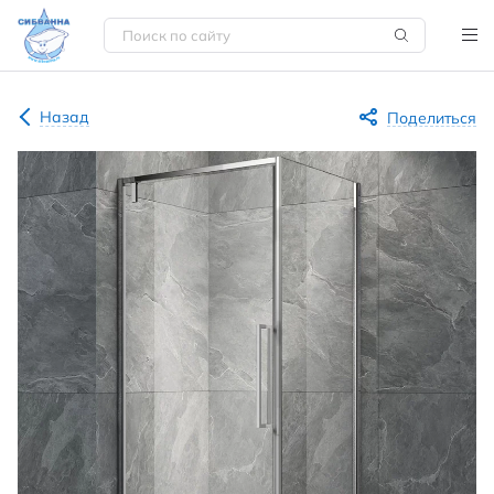
Назад
Поделиться