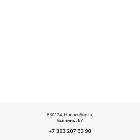
630124, Новосибирск,
Есенина, 67
+7 383 207 53 90