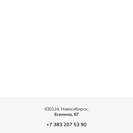
630124, Новосибирск,
Есенина, 67
+7 383 207 53 90