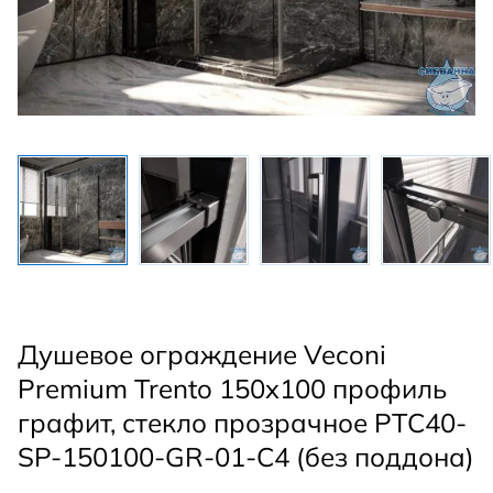
Душевое ограждение Veconi
Premium Trento 150x100 профиль
графит, стекло прозрачное PTC40-
SP-150100-GR-01-C4 (без поддона)