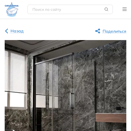
Назад
Поделиться