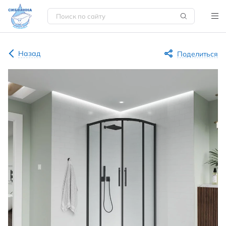
Назад
Поделиться