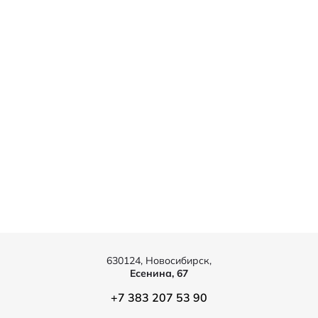
630124, Новосибирск,
Есенина, 67
+7 383 207 53 90