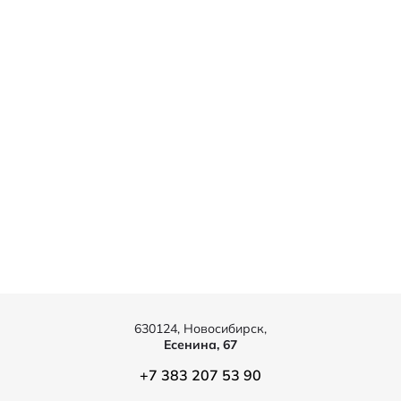
630124, Новосибирск,
Есенина, 67
+7 383 207 53 90