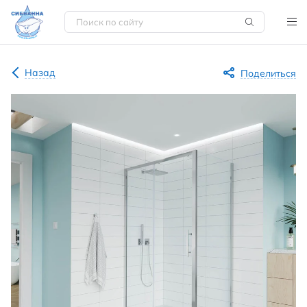
Назад
Поделиться