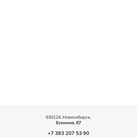
630124, Новосибирск,
Есенина, 67
+7 383 207 53 90