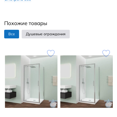
Похожие товары
Все
Душевые ограждения