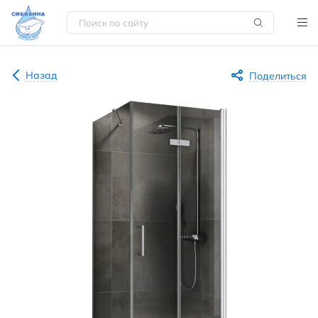
Назад
Поделиться