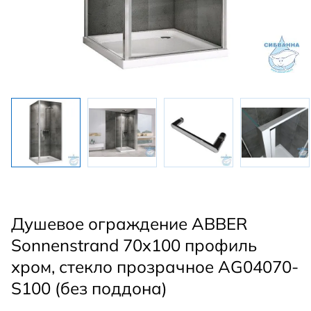
Душевое ограждение ABBER
Sonnenstrand 70x100 профиль
хром, стекло прозрачное AG04070-
S100 (без поддона)