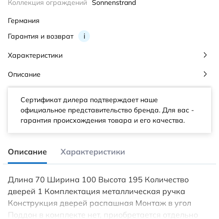
Коллекция ограждений
Sonnenstrand
Германия
Гарантия и возврат
i
Характеристики
Описание
Сертификат дилера подтверждает наше
официальное представительство бренда. Для вас -
гарантия происхождения товара и его качества.
Описание
Характеристики
Длина 70 Ширина 100 Высота 195 Количество
дверей 1 Комплектация металлическая ручка
Конструкция дверей распашная Монтаж в угол
Поддон в комплекте нет, приобретается отдельно