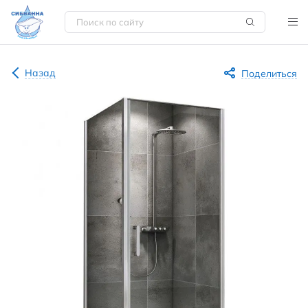
Назад
Поделиться