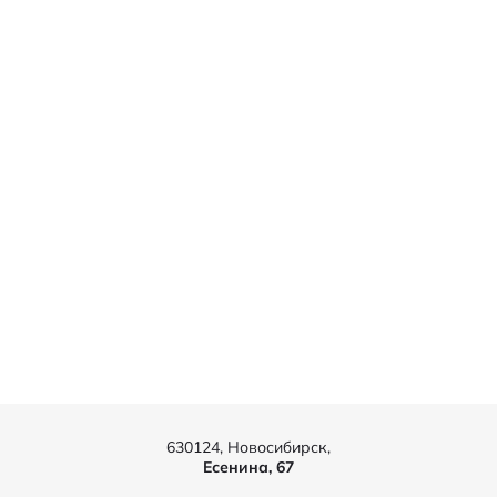
630124, Новосибирск,
Есенина, 67