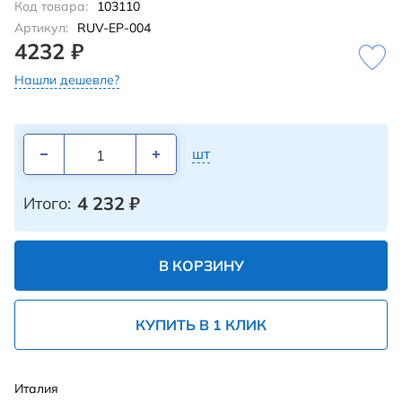
Код товара:
103110
Артикул:
RUV-EP-004
4232 ₽
Нашли дешевле?
шт
4 232
₽
Итого:
В КОРЗИНУ
КУПИТЬ В 1 КЛИК
Италия