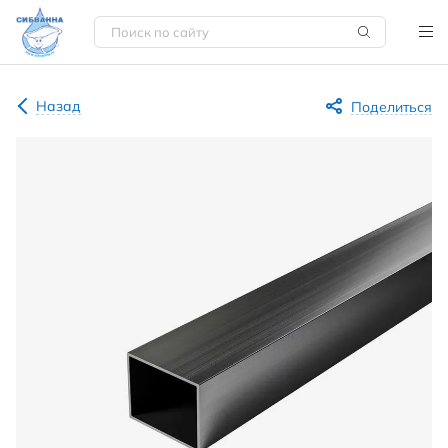
Назад
Поделиться