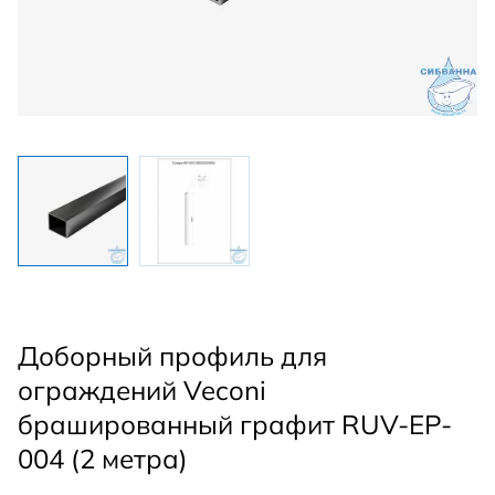
Доборный профиль для
ограждений Veconi
брашированный графит RUV-EP-
004 (2 метра)