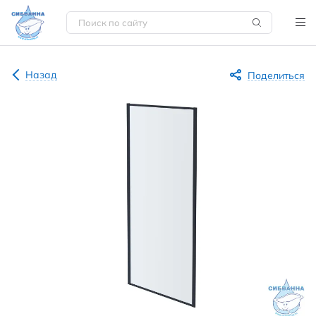
Назад
Поделиться