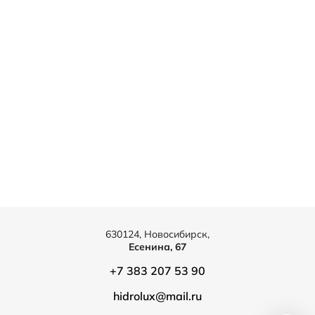
630124, Новосибирск,
Есенина, 67
+7 383 207 53 90
hidrolux@mail.ru