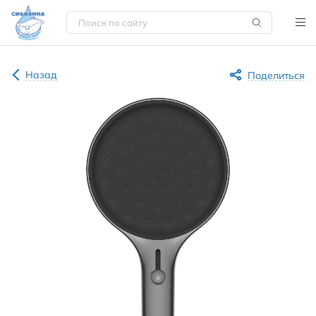
Назад
Поделиться