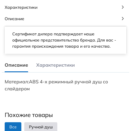
Характеристики
Описание
Сертификат дилера подтверждает наше
официальное представительство бренда. Для вас -
гарантия происхождения товара и его качества.
Описание
Характеристики
Материал:ABS 4-х режимный ручной душ со
слайдером
Похожие товары
Все
Ручной душ