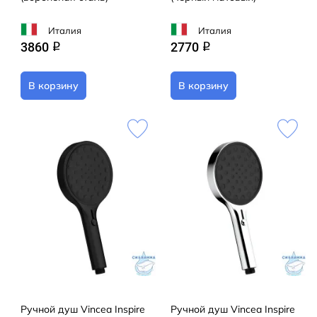
Италия
Италия
3860
2770
q
q
В корзину
В корзину
Ручной душ Vincea Inspire
Ручной душ Vincea Inspire