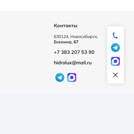
Контакты
630124, Новосибирск,
Есенина, 67
+7 383 207 53 90
hidrolux@mail.ru