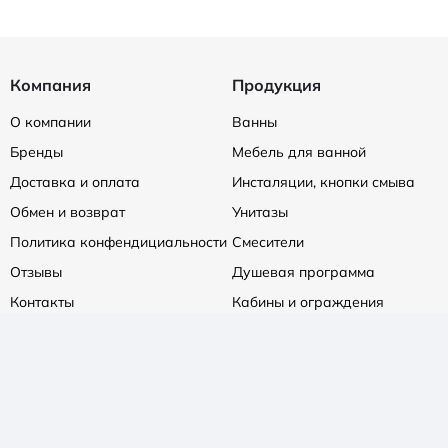
Компания
Продукция
О компании
Ванны
Бренды
Мебель для ванной
Доставка и оплата
Инсталяции, кнопки смыва
Обмен и возврат
Унитазы
Политика конфендициальности
Смесители
Отзывы
Душевая программа
Контакты
Кабины и ограждения
Душевые поддоны
Сифоны и трапы
Полотенцесушители