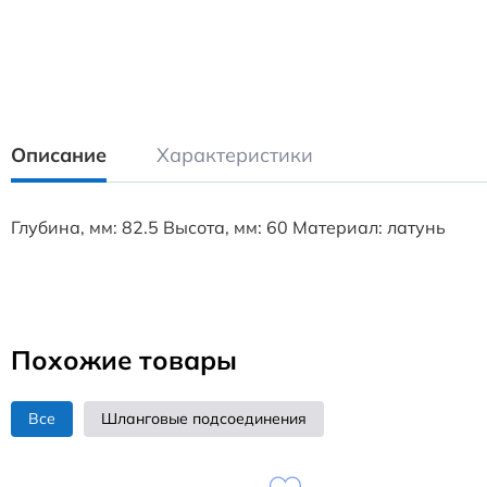
Описание
Характеристики
Глубина, мм: 82.5 Высота, мм: 60 Материал: латунь
Похожие товары
Все
Шланговые подсоединения