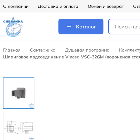
О компании
Доставка и оплата
Обмен и возврат
От
Каталог
Главная
Сантехника
Душевая программа
Комплект
Шланговое подсоединение Vincea VSC-32GM (вороненая ста