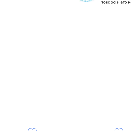
товара и его к