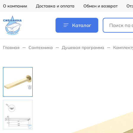
О компании
Доставка и оплата
Обмен и возврат
От
Каталог
Главная
Сантехника
Душевая программа
Комплект