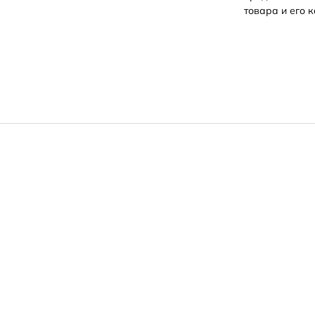
товара и его к