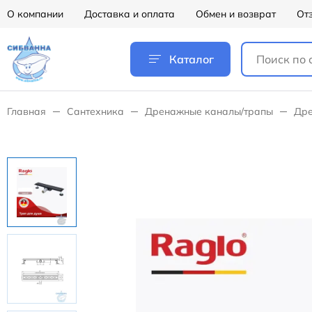
О компании
Доставка и оплата
Обмен и возврат
От
Каталог
Главная
Сантехника
Дренажные каналы/трапы
Дре