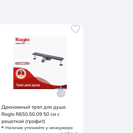
Дренажный трап для душа
Raglo R650.50.09 50 см с
решеткой (графит)
Наличие уточняйте у менеджера