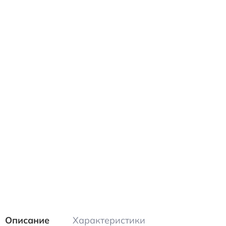
Описание
Характеристики