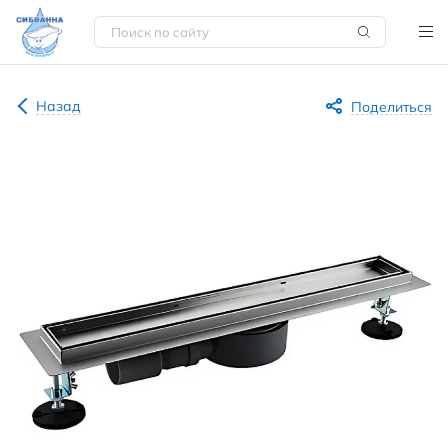
Назад
Поделиться