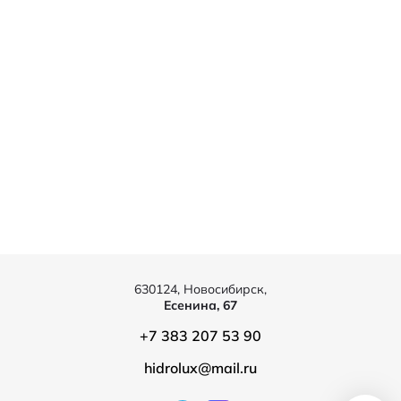
630124, Новосибирск,
Есенина, 67
+7 383 207 53 90
hidrolux@mail.ru