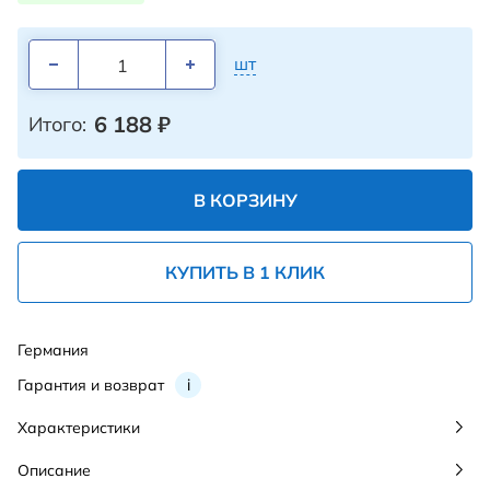
шт
6 188
₽
Итого:
В КОРЗИНУ
КУПИТЬ В 1 КЛИК
Германия
Гарантия и возврат
i
Характеристики
Описание