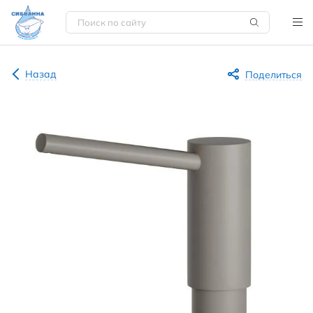
Назад
Поделиться