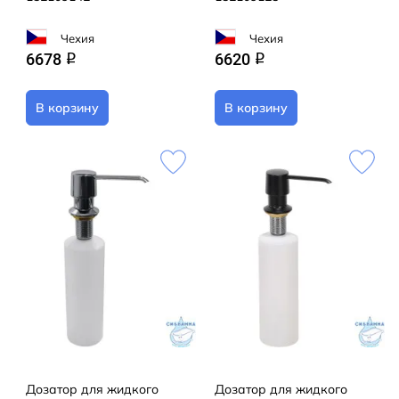
Чехия
Чехия
6678
6620
q
q
В корзину
В корзину
Дозатор для жидкого
Дозатор для жидкого