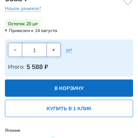
Нашли дешевле?
Остаток 20 шт
Привезем к 14 августа
шт
5 588
₽
Итого:
В КОРЗИНУ
КУПИТЬ В 1 КЛИК
Япония