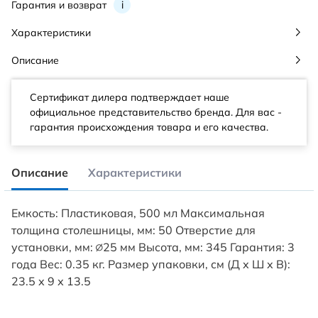
Гарантия и возврат
i
Характеристики
Описание
Сертификат дилера подтверждает наше
официальное представительство бренда. Для вас -
гарантия происхождения товара и его качества.
Описание
Характеристики
Емкость: Пластиковая, 500 мл Максимальная
толщина столешницы, мм: 50 Отверстие для
установки, мм: ∅25 мм Высота, мм: 345 Гарантия: 3
года Вес: 0.35 кг. Размер упаковки, см (Д х Ш х В):
23.5 х 9 х 13.5