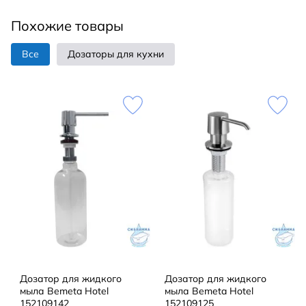
Похожие товары
Все
Дозаторы для кухни
Дозатор для жидкого
Дозатор для жидкого
мыла Bemeta Hotel
мыла Bemeta Hotel
152109142
152109125