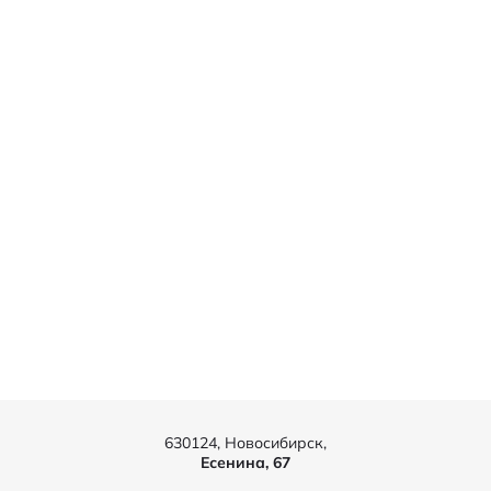
630124, Новосибирск,
Есенина, 67