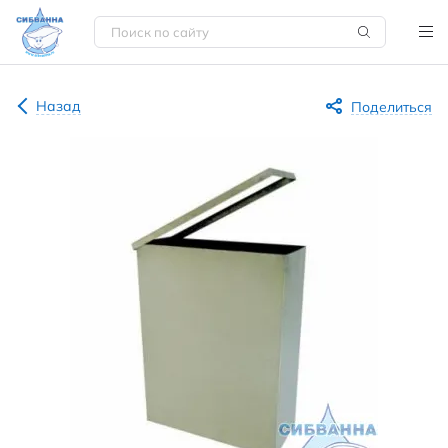
Назад
Поделиться