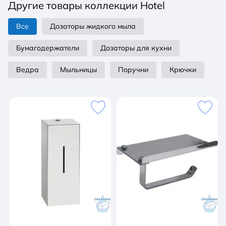
Другие товары коллекции Hotel
Все
Дозаторы жидкого мыла
Бумагодержатели
Дозаторы для кухни
Ведра
Мыльницы
Поручни
Крючки