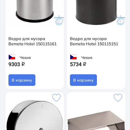
Ведро для мусора
Ведро для мусора
Bemeta Hotel 150115161
Bemeta Hotel 150115151
Чехия
Чехия
9303
5734
q
q
В корзину
В корзину