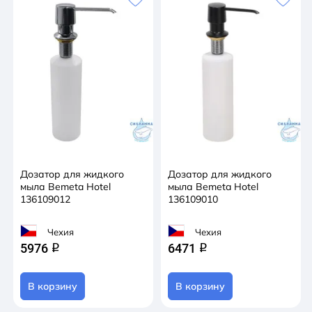
Дозатор для жидкого
Дозатор для жидкого
мыла Bemeta Hotel
мыла Bemeta Hotel
136109012
136109010
Чехия
Чехия
5976
6471
q
q
В корзину
В корзину