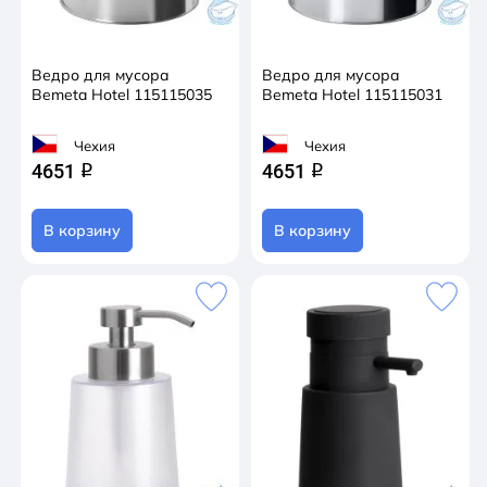
Ведро для мусора
Ведро для мусора
Bemeta Hotel 115115035
Bemeta Hotel 115115031
Чехия
Чехия
4651
4651
q
q
В корзину
В корзину