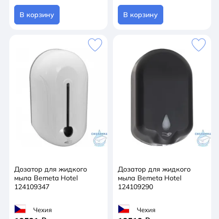
В корзину
В корзину
Дозатор для жидкого
Дозатор для жидкого
мыла Bemeta Hotel
мыла Bemeta Hotel
124109347
124109290
Чехия
Чехия