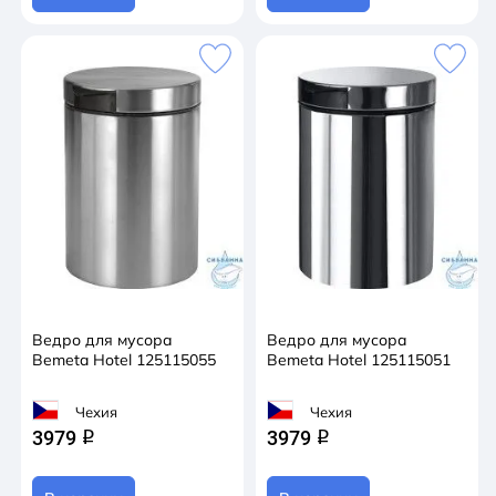
Ведро для мусора
Ведро для мусора
Bemeta Hotel 125115055
Bemeta Hotel 125115051
Чехия
Чехия
3979
3979
q
q