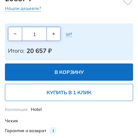
Нашли дешевле?
шт
20 657
₽
Итого:
В КОРЗИНУ
КУПИТЬ В 1 КЛИК
Коллекция
Hotel
Чехия
Гарантия и возврат
i