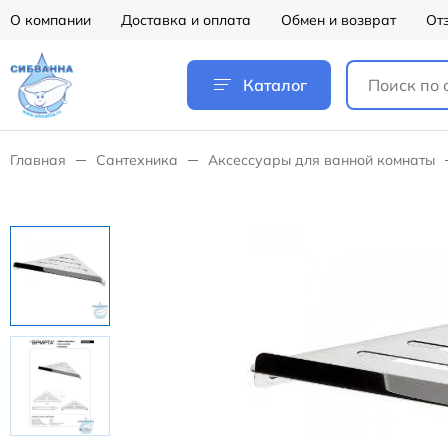
О компании
Доставка и оплата
Обмен и возврат
От
Каталог
Главная
Сантехника
Аксессуары для ванной комнаты