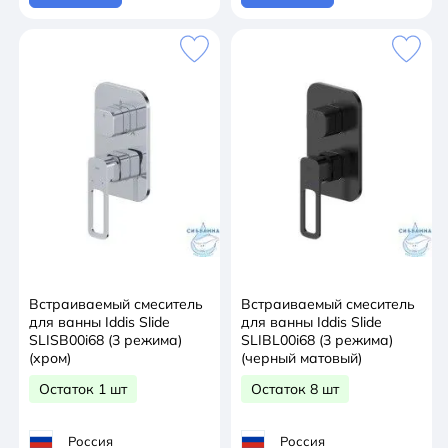
Встраиваемый смеситель
Встраиваемый смеситель
для ванны Iddis Slide
для ванны Iddis Slide
SLISB00i68 (3 режима)
SLIBL00i68 (3 режима)
(хром)
(черный матовый)
Остаток 1 шт
Остаток 8 шт
Россия
Россия