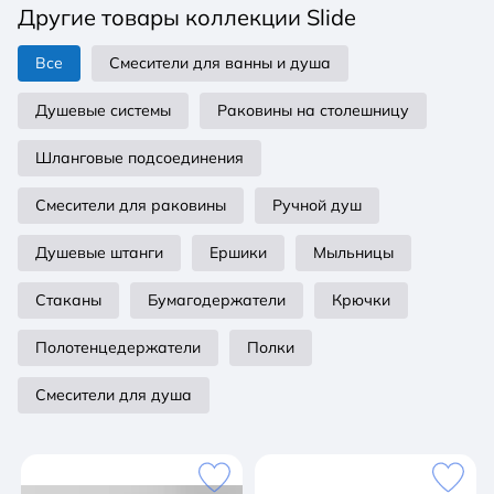
Другие товары коллекции Slide
Все
Смесители для ванны и душа
Душевые системы
Раковины на столешницу
Шланговые подсоединения
Смесители для раковины
Ручной душ
Душевые штанги
Ершики
Мыльницы
Стаканы
Бумагодержатели
Крючки
Полотенцедержатели
Полки
Смесители для душа