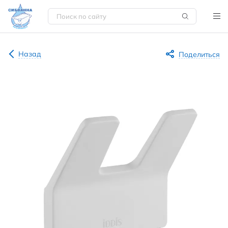
Назад
Поделиться