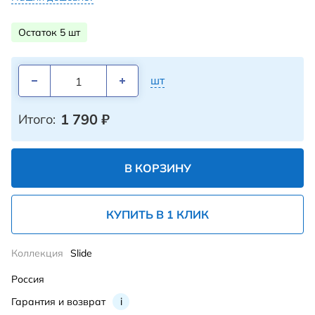
Остаток 5 шт
шт
1 790
₽
Итого:
В КОРЗИНУ
КУПИТЬ В 1 КЛИК
Коллекция
Slide
Россия
Гарантия и возврат
i