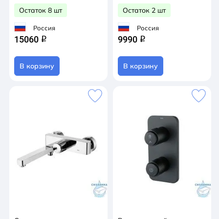
Остаток 8 шт
Остаток 2 шт
Россия
Россия
15060
9990
q
q
В корзину
В корзину