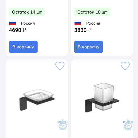
Остаток 14 шт
Остаток 18 шт
Россия
Россия
4690
3830
q
q
В корзину
В корзину