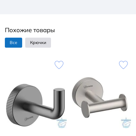
Похожие товары
Все
Крючки