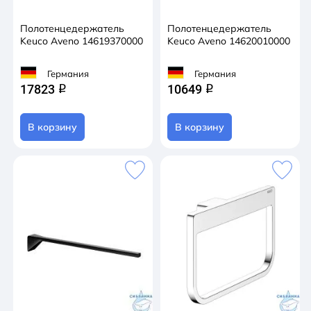
Полотенцедержатель
Полотенцедержатель
Keuco Aveno 14619370000
Keuco Aveno 14620010000
Германия
Германия
17823
10649
q
q
В корзину
В корзину