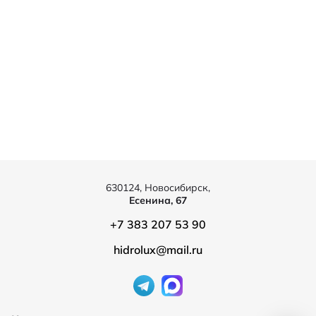
630124, Новосибирск,
Есенина, 67
+7 383 207 53 90
hidrolux@mail.ru