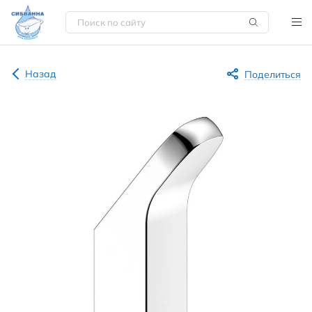
Назад
Поделиться