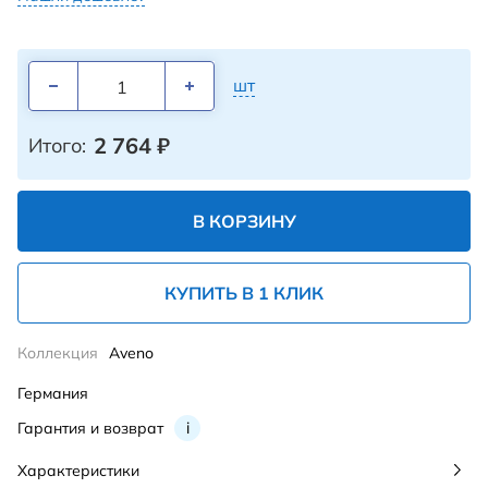
шт
2 764
₽
Итого:
В КОРЗИНУ
КУПИТЬ В 1 КЛИК
Коллекция
Aveno
Германия
Гарантия и возврат
i
Характеристики