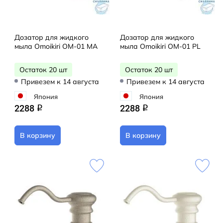
Дозатор для жидкого
Дозатор для жидкого
мыла Omoikiri OM-01 MA
мыла Omoikiri OM-01 PL
Остаток 20 шт
Остаток 20 шт
Привезем к 14 августа
Привезем к 14 августа
Япония
Япония
2288
2288
q
q
В корзину
В корзину