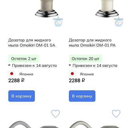
Дозатор для жидкого
Дозатор для жидкого
мыла Omoikiri OM-01 SA
мыла Omoikiri OM-01 PA
Остаток 2 шт
Остаток 20 шт
Привезем к 14 августа
Привезем к 14 августа
Япония
Япония
2288
2288
q
q
В корзину
В корзину