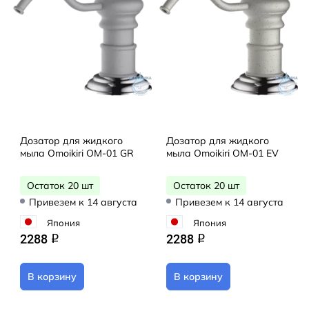
Дозатор для жидкого
Дозатор для жидкого
мыла Omoikiri OM-01 GR
мыла Omoikiri OM-01 EV
Остаток 20 шт
Остаток 20 шт
Привезем к 14 августа
Привезем к 14 августа
Япония
Япония
2288
2288
q
q
В корзину
В корзину