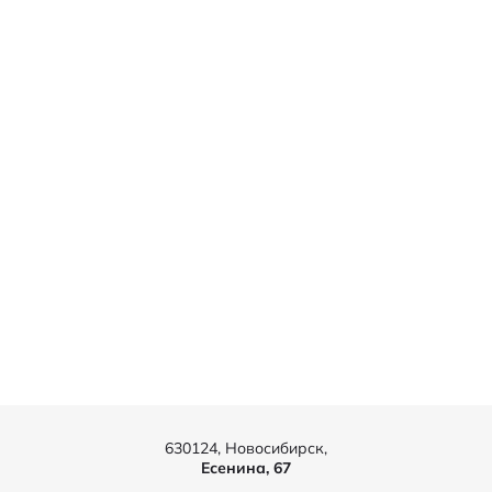
630124, Новосибирск,
Есенина, 67