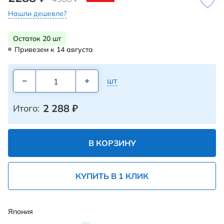
Нашли дешевле?
Остаток 20 шт
Привезем к 14 августа
шт
2 288
₽
Итого:
В КОРЗИНУ
КУПИТЬ В 1 КЛИК
Япония