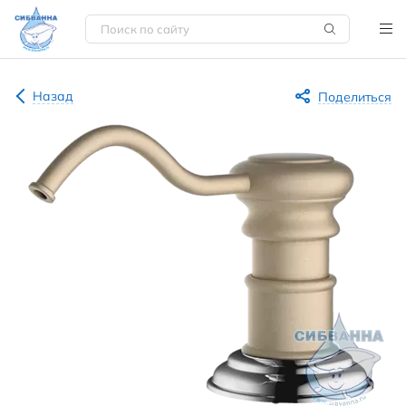
Назад
Поделиться