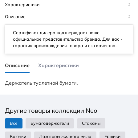
Характеристики
Описание
Сертификат дилера подтверждает наше
официальное представительство бренда. Для вас -
гарантия происхождения товара и его качества.
Описание
Характеристики
Держатель туалетной бумаги.
Другие товары коллекции Neo
Все
Бумагодержатели
Стаканы
Крючки
Дозаторы жидкого мыла
Ершики