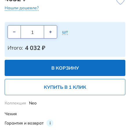
Нашли дешевле?
шт
4 032
₽
Итого:
В КОРЗИНУ
КУПИТЬ В 1 КЛИК
Коллекция
Neo
Чехия
Гарантия и возврат
i