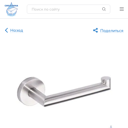
Назад
Поделиться