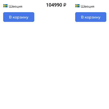
104990
q
Швеция
Швеция
В корзину
В корзину