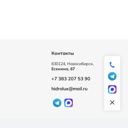
Контакты
630124, Новосибирск,
Есенина, 67
+7 383 207 53 90
hidrolux@mail.ru