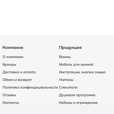
Компания
Продукция
О компании
Ванны
Бренды
Мебель для ванной
Доставка и оплата
Инсталяции, кнопки смыва
Обмен и возврат
Унитазы
Политика конфендициальности
Смесители
Отзывы
Душевая программа
Контакты
Кабины и ограждения
Душевые поддоны