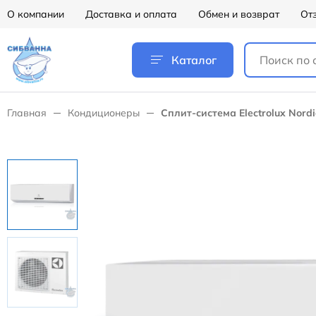
О компании
Доставка и оплата
Обмен и возврат
От
Каталог
Главная
Кондиционеры
Сплит-система Electrolux Nordi