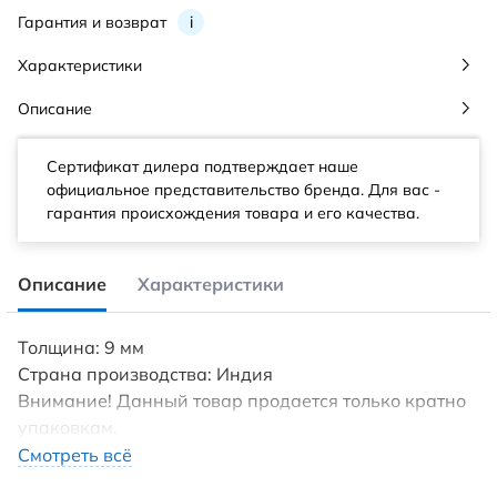
Гарантия и возврат
i
Характеристики
Описание
Сертификат дилера подтверждает наше
официальное представительство бренда. Для вас -
гарантия происхождения товара и его качества.
Описание
Характеристики
Толщина: 9 мм
Страна производства: Индия
Внимание! Данный товар продается только кратно
упаковкам.
Кол-во лиц: 5
Смотреть всё