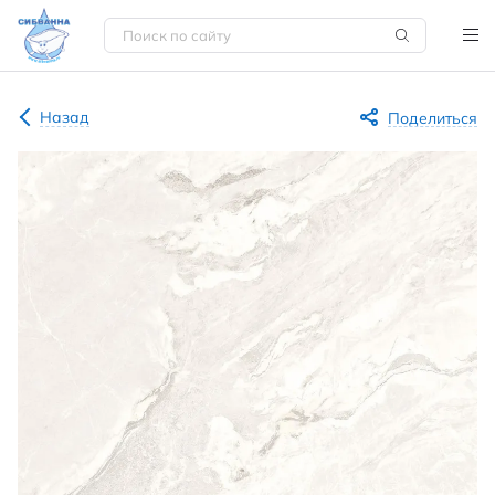
Назад
Поделиться