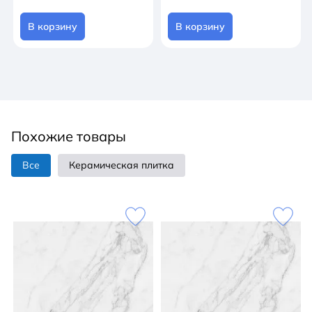
В корзину
В корзину
Похожие товары
Все
Керамическая плитка