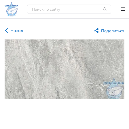
Назад
Поделиться