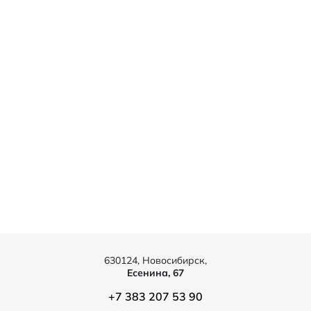
630124, Новосибирск,
Есенина, 67
+7 383 207 53 90