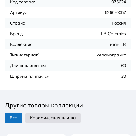
Код товара:
075624
Артикул
6260-0057
Страна
Россия
Бренд
LB Ceramics
Коллекция
Титан LB
Тип(материал)
керамогранит
Длина плитки, см
60
Ширина плитки, см
30
Другие товары коллекции
Все
Керамическая плитка