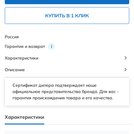
КУПИТЬ В 1 КЛИК
Россия
Гарантия и возврат
i
Характеристики
Описание
Сертификат дилера подтверждает наше
официальное представительство бренда. Для вас -
гарантия происхождения товара и его качества.
Характеристики