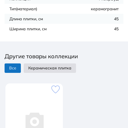
Тип(материал)
керамогранит
Длина плитки, см
45
Ширина плитки, см
45
Другие товары коллекции
Все
Керамическая плитка