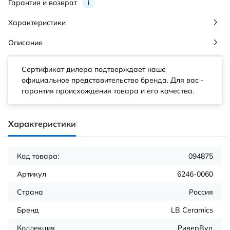
Гарантия и возврат
i
Характеристики
Описание
Сертификат дилера подтверждает наше
официальное представительство бренда. Для вас -
гарантия происхождения товара и его качества.
Характеристики
Код товара:
094875
Артикул
6246-0060
Страна
Россия
Бренд
LB Ceramics
Коллекция
РиверВуд