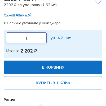
2
2202 ₽ за упаковку (1.62 м
)
Нашли дешевле?
Наличие уточняйте у менеджера
уп
м2
шт
2 202
₽
Итого:
В КОРЗИНУ
КУПИТЬ В 1 КЛИК
Россия