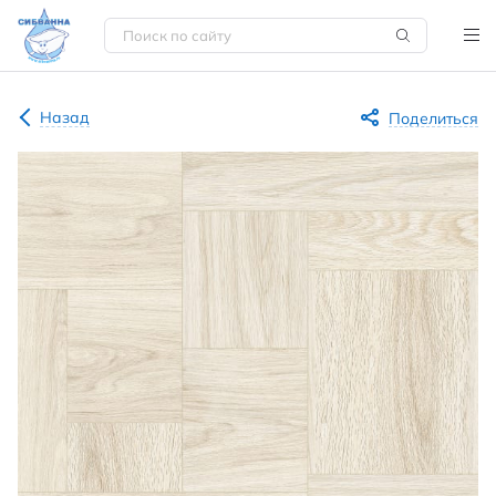
Назад
Поделиться